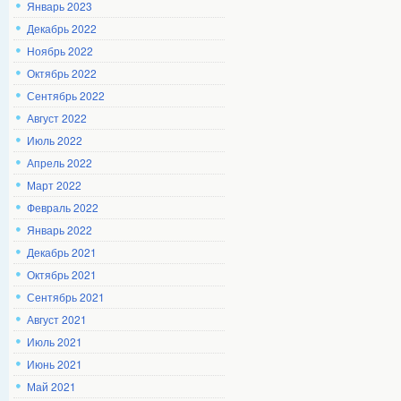
Январь 2023
Декабрь 2022
Ноябрь 2022
Октябрь 2022
Сентябрь 2022
Август 2022
Июль 2022
Апрель 2022
Март 2022
Февраль 2022
Январь 2022
Декабрь 2021
Октябрь 2021
Сентябрь 2021
Август 2021
Июль 2021
Июнь 2021
Май 2021