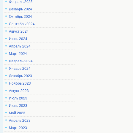
Февраль 2025
Декабрь 2024
Октябрь 2024
Сентябрь 2024
Август 2024
Июнь 2024
Апрель 2024
Март 2024
Февраль 2024
Январь 2024
Декабрь 2023
Ноябрь 2023
Август 2023
Июль 2023
Июнь 2023
Май 2023
Апрель 2023
Март 2023