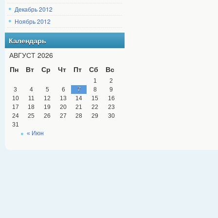
Декабрь 2012
Ноябрь 2012
Календарь
АВГУСТ 2026
Пн
Вт
Ср
Чт
Пт
Сб
Вс
1
2
3
4
5
6
7
8
9
10
11
12
13
14
15
16
17
18
19
20
21
22
23
24
25
26
27
28
29
30
31
« Июн