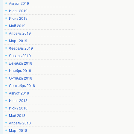
Август 2019
Июль 2019
Июнь 2019
Май 2019
Апрель 2019
Март 2019
Февраль 2019
Январь 2019
Декабрь 2018
Ноябрь 2018
Октябрь 2018
Сентябрь 2018
Август 2018
Июль 2018
Июнь 2018
Май 2018
Апрель 2018
Март 2018