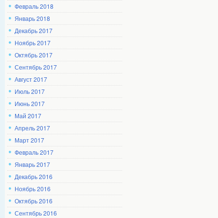
Февраль 2018
Январь 2018
Декабрь 2017
Ноябрь 2017
Октябрь 2017
Сентябрь 2017
Август 2017
Июль 2017
Июнь 2017
Май 2017
Апрель 2017
Март 2017
Февраль 2017
Январь 2017
Декабрь 2016
Ноябрь 2016
Октябрь 2016
Сентябрь 2016