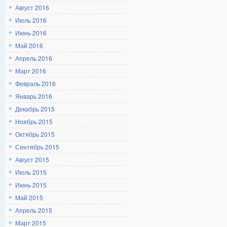
Август 2016
Июль 2016
Июнь 2016
Май 2016
Апрель 2016
Март 2016
Февраль 2016
Январь 2016
Декабрь 2015
Ноябрь 2015
Октябрь 2015
Сентябрь 2015
Август 2015
Июль 2015
Июнь 2015
Май 2015
Апрель 2015
Март 2015