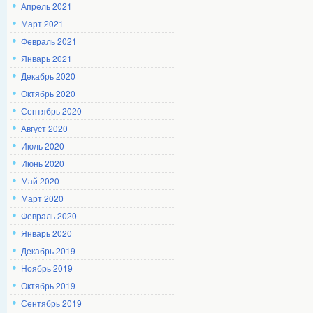
Апрель 2021
Март 2021
Февраль 2021
Январь 2021
Декабрь 2020
Октябрь 2020
Сентябрь 2020
Август 2020
Июль 2020
Июнь 2020
Май 2020
Март 2020
Февраль 2020
Январь 2020
Декабрь 2019
Ноябрь 2019
Октябрь 2019
Сентябрь 2019