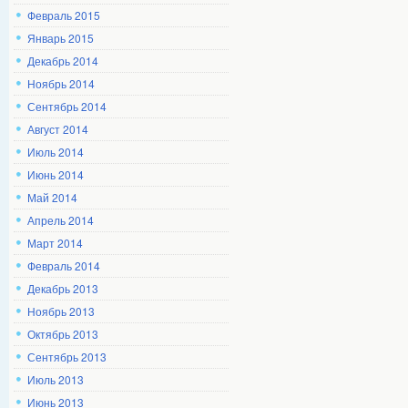
Февраль 2015
Январь 2015
Декабрь 2014
Ноябрь 2014
Сентябрь 2014
Август 2014
Июль 2014
Июнь 2014
Май 2014
Апрель 2014
Март 2014
Февраль 2014
Декабрь 2013
Ноябрь 2013
Октябрь 2013
Сентябрь 2013
Июль 2013
Июнь 2013