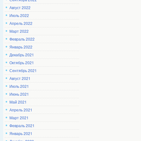
Август 2022
Июль 2022
Апрель 2022
Март 2022
Февраль 2022
Январь 2022
Декабрь 2021
Октябрь 2021
Сентябрь 2021
Август 2021
Июль 2021
Июнь 2021
Май 2021
Апрель 2021
Март 2021
Февраль 2021
Январь 2021