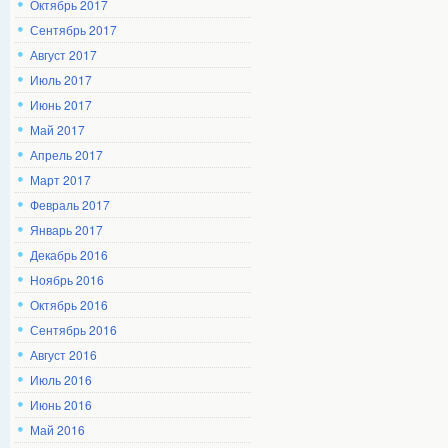
Октябрь 2017
Сентябрь 2017
Август 2017
Июль 2017
Июнь 2017
Май 2017
Апрель 2017
Март 2017
Февраль 2017
Январь 2017
Декабрь 2016
Ноябрь 2016
Октябрь 2016
Сентябрь 2016
Август 2016
Июль 2016
Июнь 2016
Май 2016