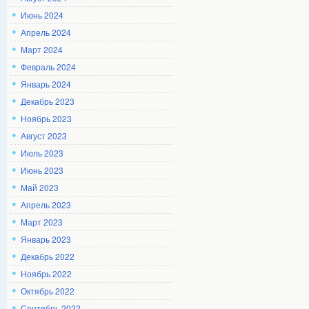
Июнь 2024
Апрель 2024
Март 2024
Февраль 2024
Январь 2024
Декабрь 2023
Ноябрь 2023
Август 2023
Июль 2023
Июнь 2023
Май 2023
Апрель 2023
Март 2023
Январь 2023
Декабрь 2022
Ноябрь 2022
Октябрь 2022
Сентябрь 2022