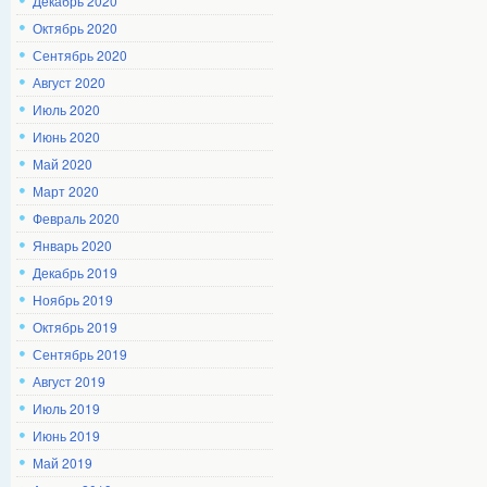
Декабрь 2020
Октябрь 2020
Сентябрь 2020
Август 2020
Июль 2020
Июнь 2020
Май 2020
Март 2020
Февраль 2020
Январь 2020
Декабрь 2019
Ноябрь 2019
Октябрь 2019
Сентябрь 2019
Август 2019
Июль 2019
Июнь 2019
Май 2019