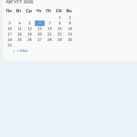
АВГУСТ 2026
Пн
Вт
Ср
Чт
Пт
Сб
Вс
1
2
3
4
5
6
7
8
9
10
11
12
13
14
15
16
17
18
19
20
21
22
23
24
25
26
27
28
29
30
31
« Июн