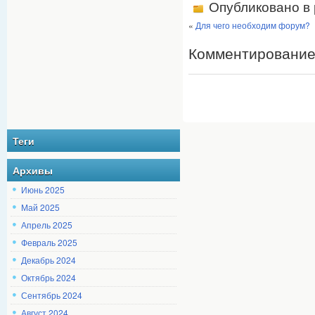
Опубликовано в
«
Для чего необходим форум?
Комментирование
Теги
Архивы
Июнь 2025
Май 2025
Апрель 2025
Февраль 2025
Декабрь 2024
Октябрь 2024
Сентябрь 2024
Август 2024