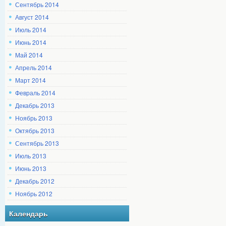
Сентябрь 2014
Август 2014
Июль 2014
Июнь 2014
Май 2014
Апрель 2014
Март 2014
Февраль 2014
Декабрь 2013
Ноябрь 2013
Октябрь 2013
Сентябрь 2013
Июль 2013
Июнь 2013
Декабрь 2012
Ноябрь 2012
Календарь