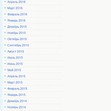
Апрель 2016
Март 2016
Февраль 2016
Январь 2016
Декабрь 2015
Ноябрь 2015
Октябрь 2015
Сентябрь 2015
Август 2015
Июль 2015
Июнь 2015
Май 2015
Апрель 2015
Март 2015
Февраль 2015
Январь 2015
Декабрь 2014
Ноябрь 2014