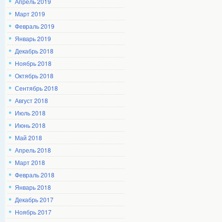
Апрель 2019
Март 2019
Февраль 2019
Январь 2019
Декабрь 2018
Ноябрь 2018
Октябрь 2018
Сентябрь 2018
Август 2018
Июль 2018
Июнь 2018
Май 2018
Апрель 2018
Март 2018
Февраль 2018
Январь 2018
Декабрь 2017
Ноябрь 2017