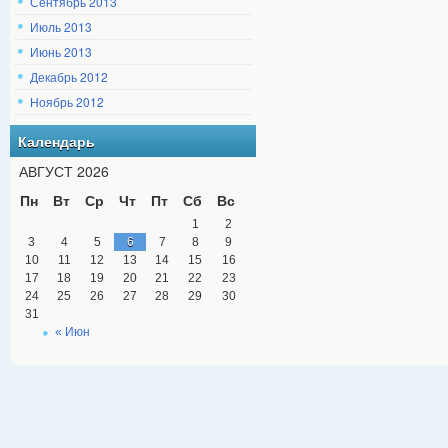
Сентябрь 2013
Июль 2013
Июнь 2013
Декабрь 2012
Ноябрь 2012
Календарь
АВГУСТ 2026
Пн
Вт
Ср
Чт
Пт
Сб
Вс
1
2
3
4
5
6
7
8
9
10
11
12
13
14
15
16
17
18
19
20
21
22
23
24
25
26
27
28
29
30
31
« Июн