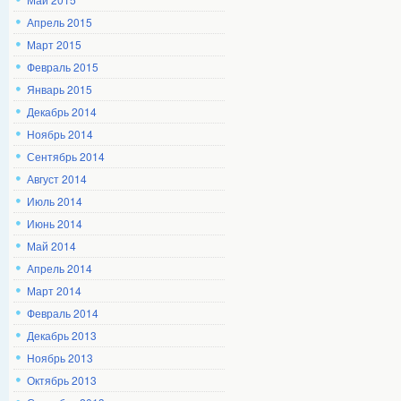
Апрель 2015
Март 2015
Февраль 2015
Январь 2015
Декабрь 2014
Ноябрь 2014
Сентябрь 2014
Август 2014
Июль 2014
Июнь 2014
Май 2014
Апрель 2014
Март 2014
Февраль 2014
Декабрь 2013
Ноябрь 2013
Октябрь 2013