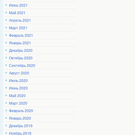
Июнь 2021
Май 2021
Апрель 2021
Март 2021
Февраль 2021
Январь 2021
Декабрь 2020
Октябрь 2020
Сентябрь 2020
Август 2020
Июль 2020
Июнь 2020
Май 2020
Март 2020
Февраль 2020
Январь 2020
Декабрь 2019
Ноябрь 2019