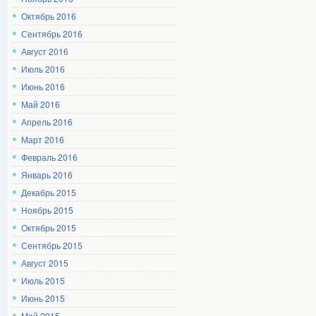
Октябрь 2016
Сентябрь 2016
Август 2016
Июль 2016
Июнь 2016
Май 2016
Апрель 2016
Март 2016
Февраль 2016
Январь 2016
Декабрь 2015
Ноябрь 2015
Октябрь 2015
Сентябрь 2015
Август 2015
Июль 2015
Июнь 2015
Май 2015