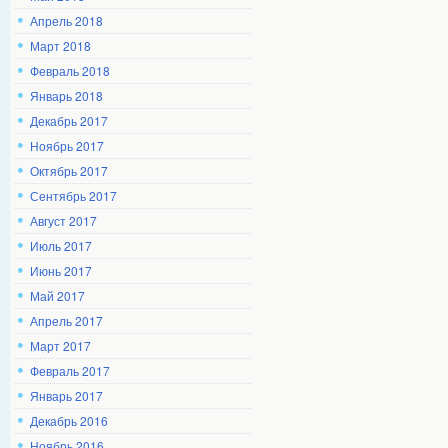
Апрель 2018
Март 2018
Февраль 2018
Январь 2018
Декабрь 2017
Ноябрь 2017
Октябрь 2017
Сентябрь 2017
Август 2017
Июль 2017
Июнь 2017
Май 2017
Апрель 2017
Март 2017
Февраль 2017
Январь 2017
Декабрь 2016
Ноябрь 2016