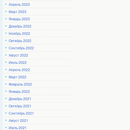
Апрель 2023
Март 2023
Январь 2023
Декабрь 2022
Ноябрь 2022
Октябрь 2022
Сентябрь 2022
Август 2022
Июль 2022
Апрель 2022
Март 2022
Февраль 2022
Январь 2022
Декабрь 2021
Октябрь 2021
Сентябрь 2021
Август 2021
Июль 2021