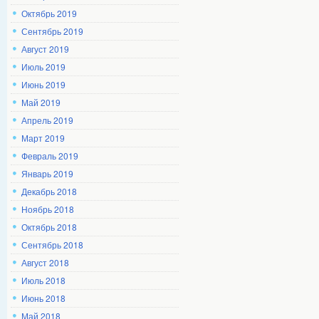
Октябрь 2019
Сентябрь 2019
Август 2019
Июль 2019
Июнь 2019
Май 2019
Апрель 2019
Март 2019
Февраль 2019
Январь 2019
Декабрь 2018
Ноябрь 2018
Октябрь 2018
Сентябрь 2018
Август 2018
Июль 2018
Июнь 2018
Май 2018