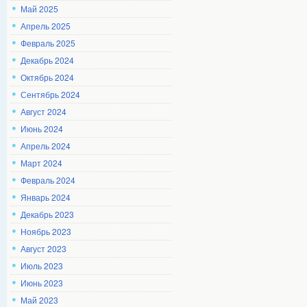
Май 2025
Апрель 2025
Февраль 2025
Декабрь 2024
Октябрь 2024
Сентябрь 2024
Август 2024
Июнь 2024
Апрель 2024
Март 2024
Февраль 2024
Январь 2024
Декабрь 2023
Ноябрь 2023
Август 2023
Июль 2023
Июнь 2023
Май 2023