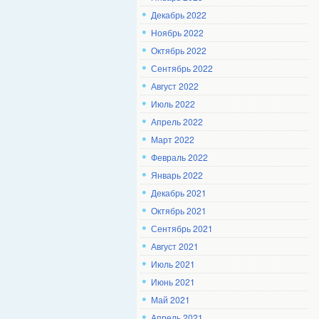
Декабрь 2022
Ноябрь 2022
Октябрь 2022
Сентябрь 2022
Август 2022
Июль 2022
Апрель 2022
Март 2022
Февраль 2022
Январь 2022
Декабрь 2021
Октябрь 2021
Сентябрь 2021
Август 2021
Июль 2021
Июнь 2021
Май 2021
Апрель 2021