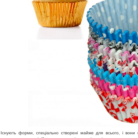
Існують форми, спеціально створені майже для всього, і вони в