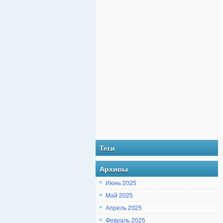
Теги
Архивы
Июнь 2025
Май 2025
Апрель 2025
Февраль 2025