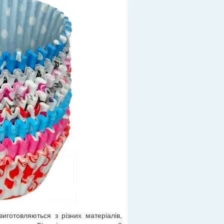
иготовляються з різних матеріалів,