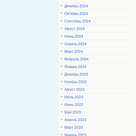
Декабрь 2024
Октябрь 2024
Сентябрь 2024
Август 2024
Июнь 2024
Апрель 2024
Март 2024
Февраль 2024
Январь 2024
Декабрь 2023
Ноябрь 2023
Август 2023
Июль 2023
Июнь 2023
Май 2023
Апрель 2023
Март 2023
Январь 2023