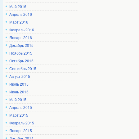
Май 2016
Апрель 2016
Март 2016
Февраль 2016
Январь 2016
Декабрь 2015
Ноябрь 2015
Октябрь 2015
Сентябрь 2015
Август 2015
Июль 2015
Июнь 2015
Май 2015
Апрель 2015
Март 2015
Февраль 2015
Январь 2015
Декабрь 2014