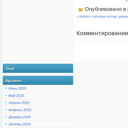
Опубликовано в
«
Купить топперы оптом: уника
Комментирование
Теги
Архивы
Июнь 2025
Май 2025
Апрель 2025
Февраль 2025
Декабрь 2024
Октябрь 2024