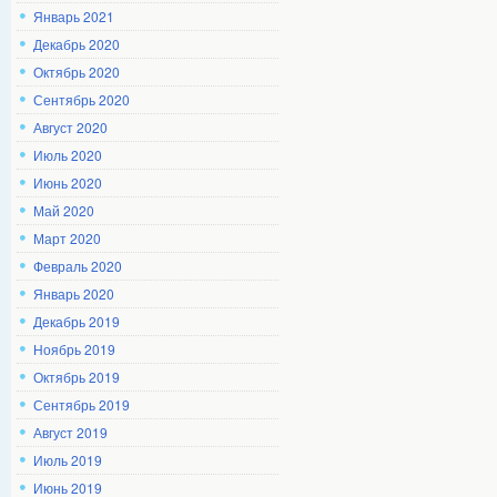
Январь 2021
Декабрь 2020
Октябрь 2020
Сентябрь 2020
Август 2020
Июль 2020
Июнь 2020
Май 2020
Март 2020
Февраль 2020
Январь 2020
Декабрь 2019
Ноябрь 2019
Октябрь 2019
Сентябрь 2019
Август 2019
Июль 2019
Июнь 2019