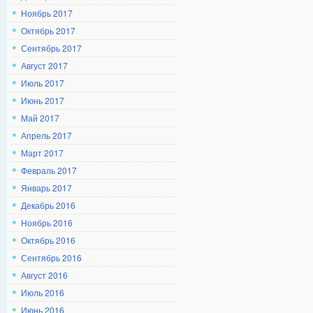
Ноябрь 2017
Октябрь 2017
Сентябрь 2017
Август 2017
Июль 2017
Июнь 2017
Май 2017
Апрель 2017
Март 2017
Февраль 2017
Январь 2017
Декабрь 2016
Ноябрь 2016
Октябрь 2016
Сентябрь 2016
Август 2016
Июль 2016
Июнь 2016