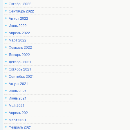
Октябрь 2022
Сентябрь 2022
Август 2022
Июль 2022
Апрель 2022
Март 2022
Февраль 2022
Январь 2022
Декабрь 2021
Октябрь 2021
Сентябрь 2021
Август 2021
Июль 2021
Июнь 2021
Май 2021
Апрель 2021
Март 2021
Февраль 2021