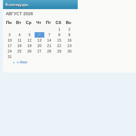
Календарь
АВГУСТ 2026
Пн
Вт
Ср
Чт
Пт
Сб
Вс
1
2
3
4
5
6
7
8
9
10
11
12
13
14
15
16
17
18
19
20
21
22
23
24
25
26
27
28
29
30
31
« Июн