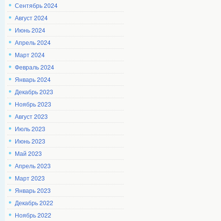
Сентябрь 2024
Август 2024
Июнь 2024
Апрель 2024
Март 2024
Февраль 2024
Январь 2024
Декабрь 2023
Ноябрь 2023
Август 2023
Июль 2023
Июнь 2023
Май 2023
Апрель 2023
Март 2023
Январь 2023
Декабрь 2022
Ноябрь 2022