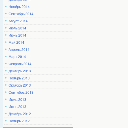
Ноябрь 2014
Сентябрь 2014
Август 2014
Июль 2014
Июнь 2014
Май 2014
Апрель 2014
Март 2014
Февраль 2014
Декабрь 2013
Ноябрь 2013
Октябрь 2013
Сентябрь 2013
Июль 2013
Июнь 2013
Декабрь 2012
Ноябрь 2012