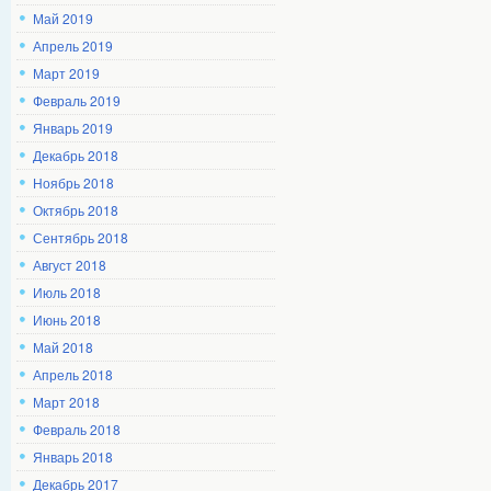
Май 2019
Апрель 2019
Март 2019
Февраль 2019
Январь 2019
Декабрь 2018
Ноябрь 2018
Октябрь 2018
Сентябрь 2018
Август 2018
Июль 2018
Июнь 2018
Май 2018
Апрель 2018
Март 2018
Февраль 2018
Январь 2018
Декабрь 2017