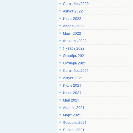
Сентябрь 2022
Август 2022
Июль 2022
Апрель 2022
Март 2022
Февраль 2022
Январь 2022
Декабрь 2021
Октябрь 2021
Сентябрь 2021
Август 2021
Июль 2021
Июнь 2021
Май 2021
Апрель 2021
Март 2021
Февраль 2021
Январь 2021