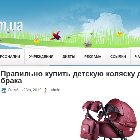
ЕРСОНАЛИИ
УЧРЕЖДЕНИЯ
ДИЕТЫ
РЕКЛАМА
ССЫЛКИ
Ч
Правильно купить детскую коляску д
брака
Октябрь 28th, 2019
admin