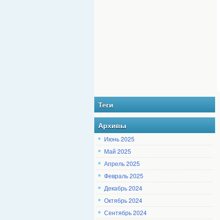
Теги
Архивы
Июнь 2025
Май 2025
Апрель 2025
Февраль 2025
Декабрь 2024
Октябрь 2024
Сентябрь 2024