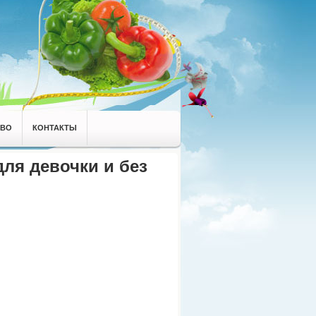
АВО
КОНТАКТЫ
ля девочки и без