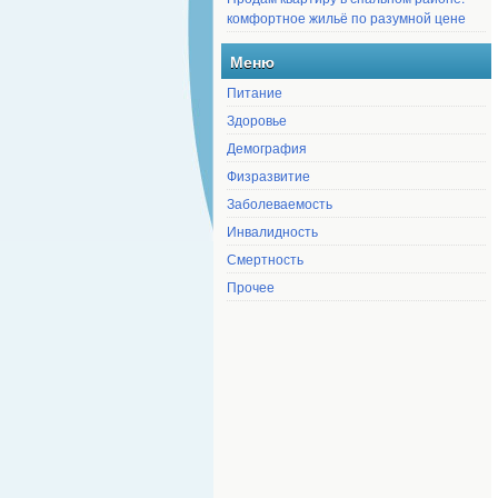
комфортное жильё по разумной цене
Меню
Питание
Здоровье
Демография
Физразвитие
Заболеваемость
Инвалидность
Смертность
Прочее