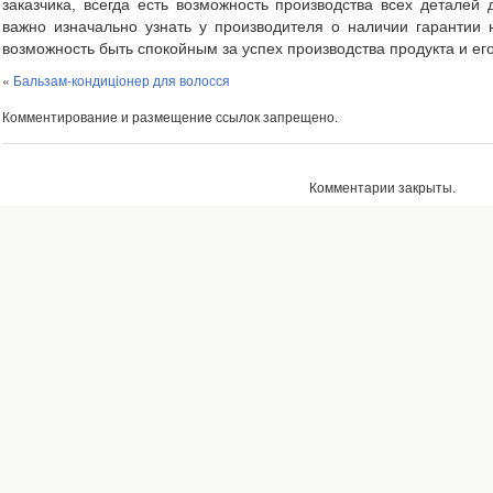
заказчика, всегда есть возможность производства всех деталей
важно изначально узнать у производителя о наличии гарантии н
возможность быть спокойным за успех производства продукта и его
«
Бальзам-кондиціонер для волосся
Комментирование и размещение ссылок запрещено.
Комментарии закрыты.