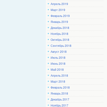
Апрель 2019
Март 2019
Февраль 2019
Январь 2019
Декабрь 2018
Ноябрь 2018
Октябрь 2018
Сентябрь 2018
Август 2018
Июль 2018
Июнь 2018
Май 2018
Апрель 2018
Март 2018
Февраль 2018
Январь 2018
Декабрь 2017
Ноябрь 2017