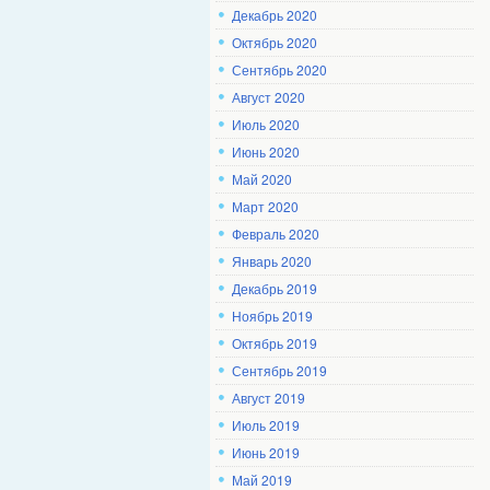
Декабрь 2020
Октябрь 2020
Сентябрь 2020
Август 2020
Июль 2020
Июнь 2020
Май 2020
Март 2020
Февраль 2020
Январь 2020
Декабрь 2019
Ноябрь 2019
Октябрь 2019
Сентябрь 2019
Август 2019
Июль 2019
Июнь 2019
Май 2019