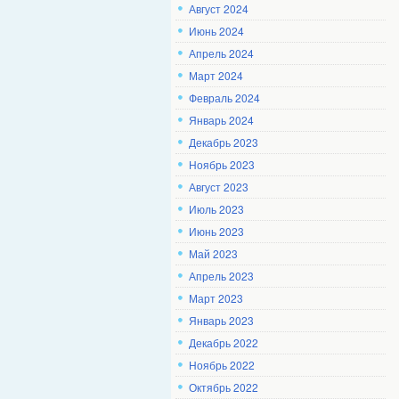
Август 2024
Июнь 2024
Апрель 2024
Март 2024
Февраль 2024
Январь 2024
Декабрь 2023
Ноябрь 2023
Август 2023
Июль 2023
Июнь 2023
Май 2023
Апрель 2023
Март 2023
Январь 2023
Декабрь 2022
Ноябрь 2022
Октябрь 2022