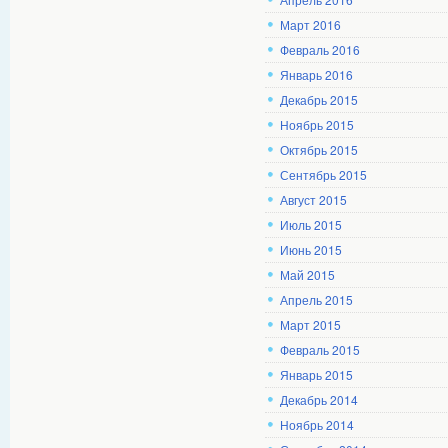
Март 2016
Февраль 2016
Январь 2016
Декабрь 2015
Ноябрь 2015
Октябрь 2015
Сентябрь 2015
Август 2015
Июль 2015
Июнь 2015
Май 2015
Апрель 2015
Март 2015
Февраль 2015
Январь 2015
Декабрь 2014
Ноябрь 2014