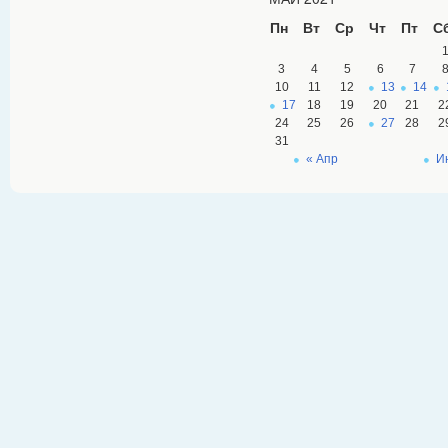
Пн
Вт
Ср
Чт
Пт
С
3
4
5
6
7
10
11
12
13
14
17
18
19
20
21
2
24
25
26
27
28
2
31
« Апр
И