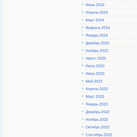
Июнь 2024
Апрель 2024
Март 2024
Февраль 2024
Январь 2024
Декабрь 2023
Ноябрь 2023
Август 2023
Июль 2023
Июнь 2023
Май 2023
Апрель 2023
Март 2023
Январь 2023
Декабрь 2022
Ноябрь 2022
Октябрь 2022
Сентябрь 2022