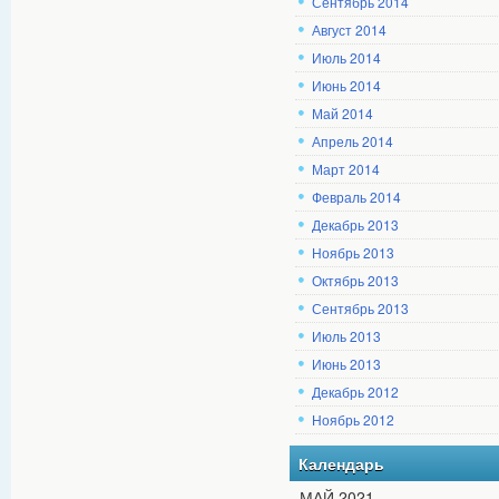
Сентябрь 2014
Август 2014
Июль 2014
Июнь 2014
Май 2014
Апрель 2014
Март 2014
Февраль 2014
Декабрь 2013
Ноябрь 2013
Октябрь 2013
Сентябрь 2013
Июль 2013
Июнь 2013
Декабрь 2012
Ноябрь 2012
Календарь
МАЙ 2021