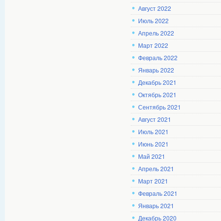
Август 2022
Июль 2022
Апрель 2022
Март 2022
Февраль 2022
Январь 2022
Декабрь 2021
Октябрь 2021
Сентябрь 2021
Август 2021
Июль 2021
Июнь 2021
Май 2021
Апрель 2021
Март 2021
Февраль 2021
Январь 2021
Декабрь 2020