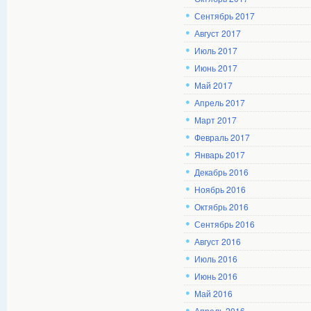
Сентябрь 2017
Август 2017
Июль 2017
Июнь 2017
Май 2017
Апрель 2017
Март 2017
Февраль 2017
Январь 2017
Декабрь 2016
Ноябрь 2016
Октябрь 2016
Сентябрь 2016
Август 2016
Июль 2016
Июнь 2016
Май 2016
Апрель 2016