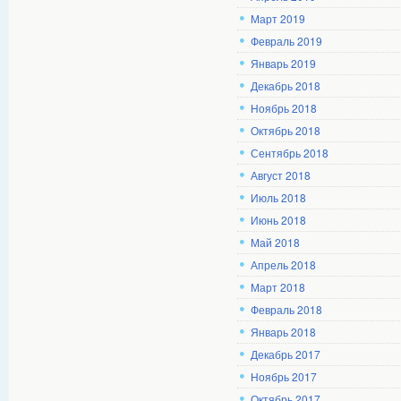
Март 2019
Февраль 2019
Январь 2019
Декабрь 2018
Ноябрь 2018
Октябрь 2018
Сентябрь 2018
Август 2018
Июль 2018
Июнь 2018
Май 2018
Апрель 2018
Март 2018
Февраль 2018
Январь 2018
Декабрь 2017
Ноябрь 2017
Октябрь 2017