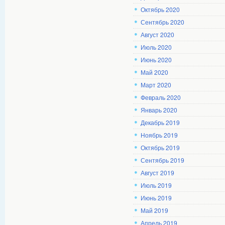
Октябрь 2020
Сентябрь 2020
Август 2020
Июль 2020
Июнь 2020
Май 2020
Март 2020
Февраль 2020
Январь 2020
Декабрь 2019
Ноябрь 2019
Октябрь 2019
Сентябрь 2019
Август 2019
Июль 2019
Июнь 2019
Май 2019
Апрель 2019