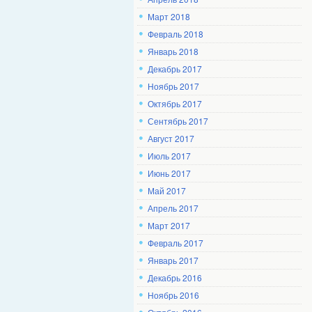
Март 2018
Февраль 2018
Январь 2018
Декабрь 2017
Ноябрь 2017
Октябрь 2017
Сентябрь 2017
Август 2017
Июль 2017
Июнь 2017
Май 2017
Апрель 2017
Март 2017
Февраль 2017
Январь 2017
Декабрь 2016
Ноябрь 2016