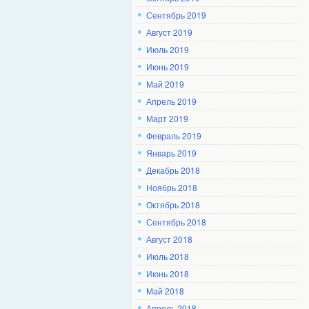
Сентябрь 2019
Август 2019
Июль 2019
Июнь 2019
Май 2019
Апрель 2019
Март 2019
Февраль 2019
Январь 2019
Декабрь 2018
Ноябрь 2018
Октябрь 2018
Сентябрь 2018
Август 2018
Июль 2018
Июнь 2018
Май 2018
Апрель 2018