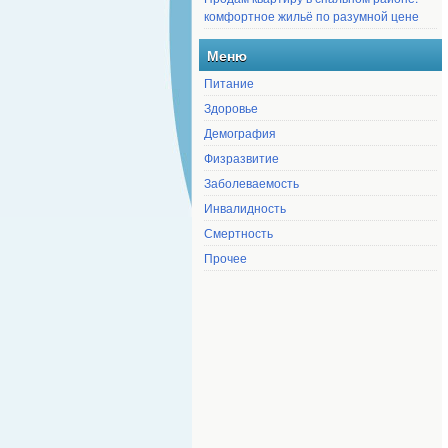
комфортное жильё по разумной цене
Меню
Питание
Здоровье
Демография
Физразвитие
Заболеваемость
Инвалидность
Смертность
Прочее