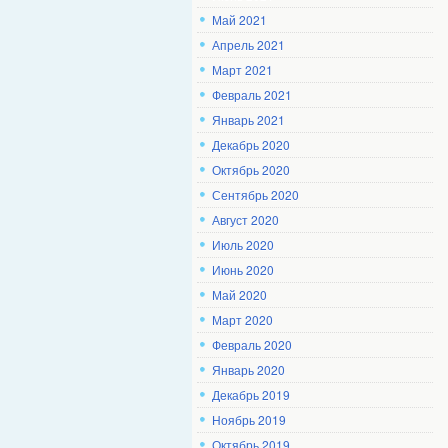
Май 2021
Апрель 2021
Март 2021
Февраль 2021
Январь 2021
Декабрь 2020
Октябрь 2020
Сентябрь 2020
Август 2020
Июль 2020
Июнь 2020
Май 2020
Март 2020
Февраль 2020
Январь 2020
Декабрь 2019
Ноябрь 2019
Октябрь 2019