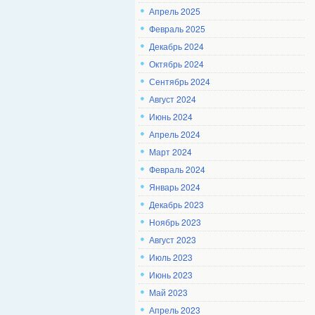
Апрель 2025
Февраль 2025
Декабрь 2024
Октябрь 2024
Сентябрь 2024
Август 2024
Июнь 2024
Апрель 2024
Март 2024
Февраль 2024
Январь 2024
Декабрь 2023
Ноябрь 2023
Август 2023
Июль 2023
Июнь 2023
Май 2023
Апрель 2023