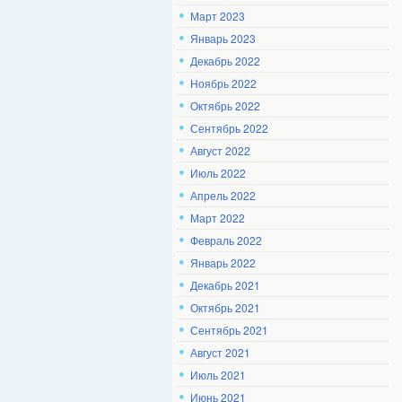
Март 2023
Январь 2023
Декабрь 2022
Ноябрь 2022
Октябрь 2022
Сентябрь 2022
Август 2022
Июль 2022
Апрель 2022
Март 2022
Февраль 2022
Январь 2022
Декабрь 2021
Октябрь 2021
Сентябрь 2021
Август 2021
Июль 2021
Июнь 2021