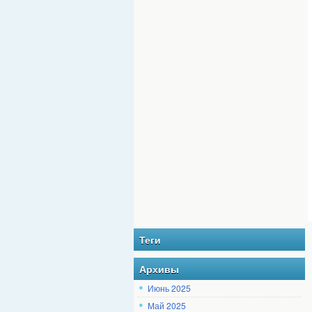
Теги
Архивы
Июнь 2025
Май 2025