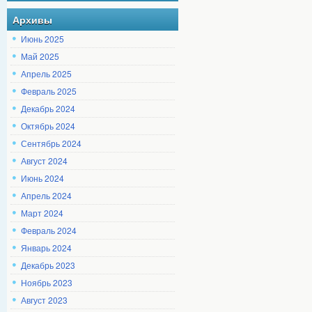
Архивы
Июнь 2025
Май 2025
Апрель 2025
Февраль 2025
Декабрь 2024
Октябрь 2024
Сентябрь 2024
Август 2024
Июнь 2024
Апрель 2024
Март 2024
Февраль 2024
Январь 2024
Декабрь 2023
Ноябрь 2023
Август 2023