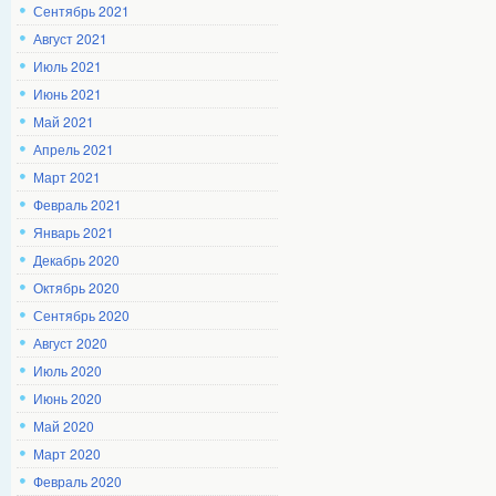
Сентябрь 2021
Август 2021
Июль 2021
Июнь 2021
Май 2021
Апрель 2021
Март 2021
Февраль 2021
Январь 2021
Декабрь 2020
Октябрь 2020
Сентябрь 2020
Август 2020
Июль 2020
Июнь 2020
Май 2020
Март 2020
Февраль 2020