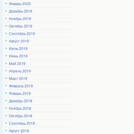
Январь 2020
Декабрь 2019
Ноябрь 2019
Октябрь 2019
Сентябрь 2019
Август 2019
Июль 2019
Июнь 2019
Май 2019
Апрель 2019
Март 2019
Февраль 2019
Январь 2019
Декабрь 2018
Ноябрь 2018
Октябрь 2018
Сентябрь 2018
Август 2018