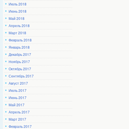
Июль 2018
Июнь 2018
Май 2018
Апрель 2018
Март 2018
Февраль 2018
Январь 2018
Декабрь 2017
Ноябрь 2017
Октябрь 2017
Сентябрь 2017
Август 2017
Июль 2017
Июнь 2017
Май 2017
Апрель 2017
Март 2017
Февраль 2017