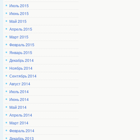
Июль 2015
Июнь 2015
Май 2015
Апрель 2015
Март 2015
Февраль 2015
Январь 2015
Декабрь 2014
Ноябрь 2014
Сентябрь 2014
Август 2014
Июль 2014
Июнь 2014
Май 2014
Апрель 2014
Март 2014
Февраль 2014
Декабрь 2013