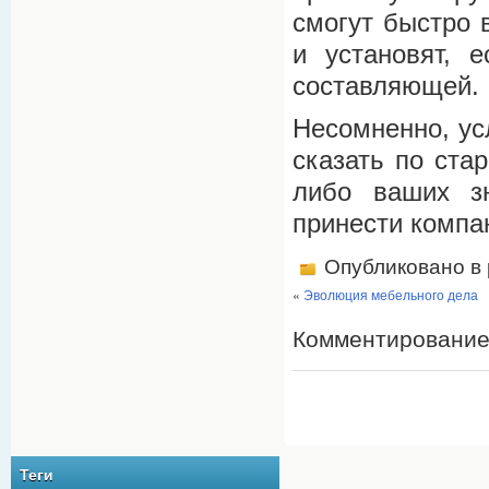
смогут быстро 
и установят, 
составляющей.
Несомненно, ус
сказать по ста
либо ваших з
принести компа
Опубликовано в
«
Эволюция мебельного дела
Комментирование
Теги