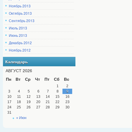
Ноябрь 2013
Октябрь 2013
Сентябрь 2013
Июль 2013
Июнь 2013
Декабрь 2012
Ноябрь 2012
Календарь
АВГУСТ 2026
Пн
Вт
Ср
Чт
Пт
Сб
Вс
1
2
3
4
5
6
7
8
9
10
11
12
13
14
15
16
17
18
19
20
21
22
23
24
25
26
27
28
29
30
31
« Июн