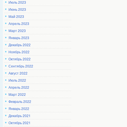
Июль 2023
Июнь 2023
Май 2023
Апрель 2023
Март 2023
Январь 2023
Декабрь 2022
Ноябрь 2022
Октябрь 2022
Сентябрь 2022
Август 2022
Июль 2022
Апрель 2022
Март 2022
Февраль 2022
Январь 2022
Декабрь 2021
Октябрь 2021