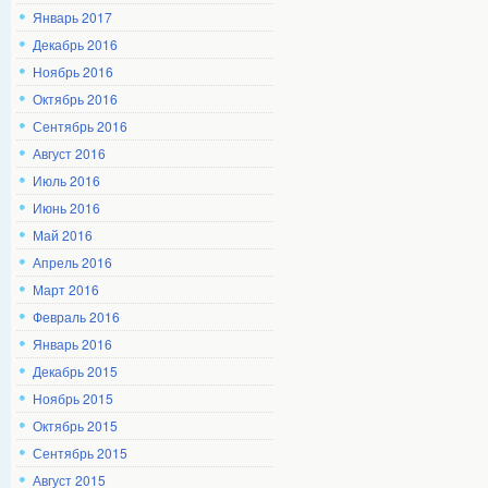
Январь 2017
Декабрь 2016
Ноябрь 2016
Октябрь 2016
Сентябрь 2016
Август 2016
Июль 2016
Июнь 2016
Май 2016
Апрель 2016
Март 2016
Февраль 2016
Январь 2016
Декабрь 2015
Ноябрь 2015
Октябрь 2015
Сентябрь 2015
Август 2015