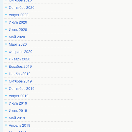
Сентябрь 2020
Август 2020
Июль 2020
Июнь 2020
Май 2020
Март 2020
Февраль 2020
Январь 2020
Декабрь 2019
Ноябрь 2019
Октябрь 2019
Сентябрь 2019
Август 2019
Июль 2019
Июнь 2019
Май 2019
Апрель 2019