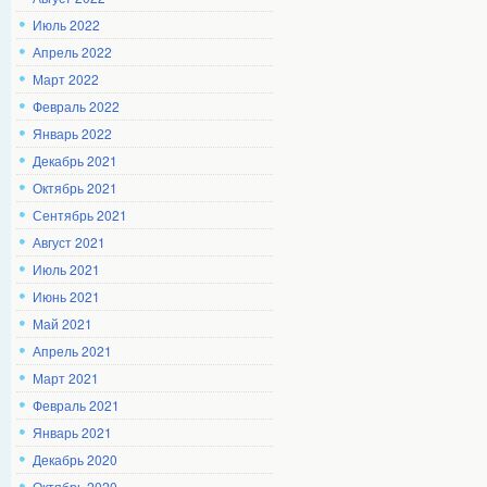
Июль 2022
Апрель 2022
Март 2022
Февраль 2022
Январь 2022
Декабрь 2021
Октябрь 2021
Сентябрь 2021
Август 2021
Июль 2021
Июнь 2021
Май 2021
Апрель 2021
Март 2021
Февраль 2021
Январь 2021
Декабрь 2020
Октябрь 2020