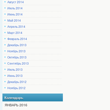
Август 2014
Июль 2014
Июнь 2014
Май 2014
Апрель 2014
Март 2014
Февраль 2014
Декабрь 2013
Ноябрь 2013
Октябрь 2013
Сентябрь 2013
Июль 2013
Июнь 2013
Декабрь 2012
Ноябрь 2012
Календарь
ЯНВАРЬ 2016