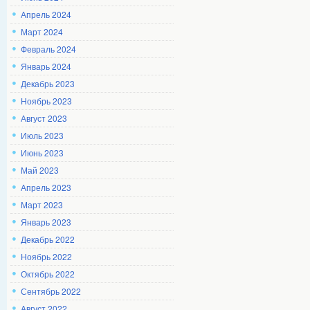
Апрель 2024
Март 2024
Февраль 2024
Январь 2024
Декабрь 2023
Ноябрь 2023
Август 2023
Июль 2023
Июнь 2023
Май 2023
Апрель 2023
Март 2023
Январь 2023
Декабрь 2022
Ноябрь 2022
Октябрь 2022
Сентябрь 2022
Август 2022