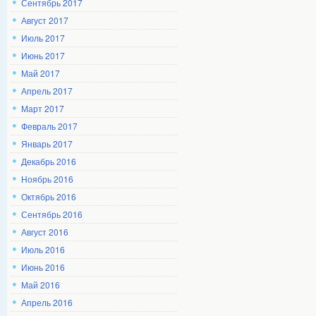
Сентябрь 2017
Август 2017
Июль 2017
Июнь 2017
Май 2017
Апрель 2017
Март 2017
Февраль 2017
Январь 2017
Декабрь 2016
Ноябрь 2016
Октябрь 2016
Сентябрь 2016
Август 2016
Июль 2016
Июнь 2016
Май 2016
Апрель 2016