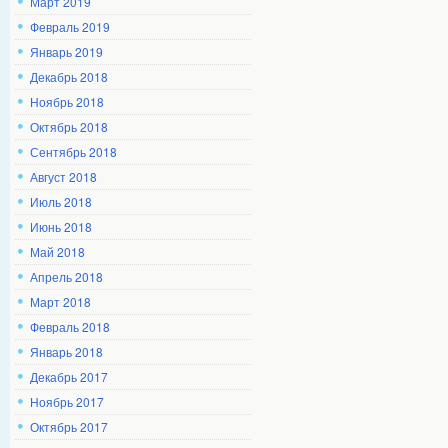
Март 2019
Февраль 2019
Январь 2019
Декабрь 2018
Ноябрь 2018
Октябрь 2018
Сентябрь 2018
Август 2018
Июль 2018
Июнь 2018
Май 2018
Апрель 2018
Март 2018
Февраль 2018
Январь 2018
Декабрь 2017
Ноябрь 2017
Октябрь 2017