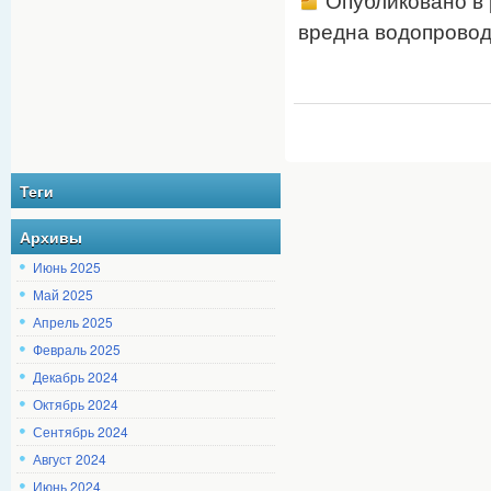
Опубликовано в
вредна водопровод
Теги
Архивы
Июнь 2025
Май 2025
Апрель 2025
Февраль 2025
Декабрь 2024
Октябрь 2024
Сентябрь 2024
Август 2024
Июнь 2024