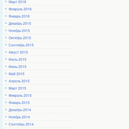
Март 2016
Февраль 2016
Январь 2016
Декабрь 2015
Ноябрь 2015
Октябрь 2015
Сентябрь 2015
Август 2015
Июль 2015
Июнь 2015
Май 2015
Апрель 2015
Март 2015
Февраль 2015
Январь 2015
Декабрь 2014
Ноябрь 2014
Сентябрь 2014