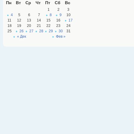
Пн
Вт
Ср
Чт
Пт
Сб
Вс
1
2
3
4
5
6
7
8
9
10
11
12
13
14
15
16
17
18
19
20
21
22
23
24
25
26
27
28
29
30
31
« Дек
Фев »